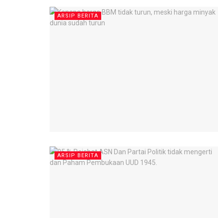
ARSIP BERITA
ARSIP BERITA