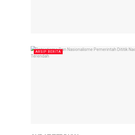
ARSIP BERITA