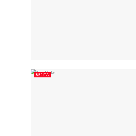
BERITA