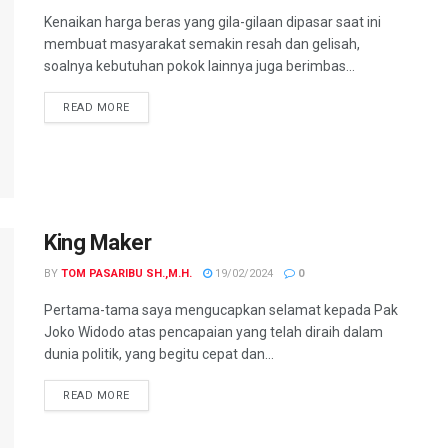
Kenaikan harga beras yang gila-gilaan dipasar saat ini
membuat masyarakat semakin resah dan gelisah,
soalnya kebutuhan pokok lainnya juga berimbas...
READ MORE
King Maker
BY
TOM PASARIBU SH.,M.H.
19/02/2024
0
Pertama-tama saya mengucapkan selamat kepada Pak
Joko Widodo atas pencapaian yang telah diraih dalam
dunia politik, yang begitu cepat dan...
READ MORE