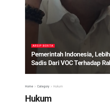
ARSIP BERITA
Pemerintah Indonesia, Lebih
Sadis Dari VOC Terhadap Ra
Home
Category
Hukum
Hukum