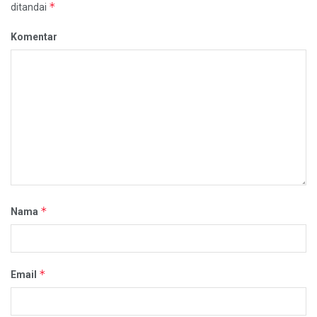
*
ditandai
Komentar
*
Nama
*
Email