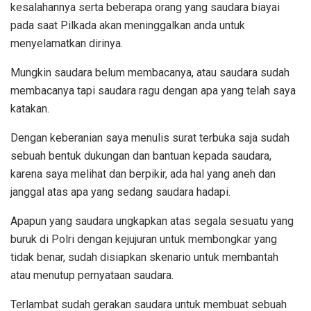
kesalahannya serta beberapa orang yang saudara biayai
pada saat Pilkada akan meninggalkan anda untuk
menyelamatkan dirinya.
Mungkin saudara belum membacanya, atau saudara sudah
membacanya tapi saudara ragu dengan apa yang telah saya
katakan.
Dengan keberanian saya menulis surat terbuka saja sudah
sebuah bentuk dukungan dan bantuan kepada saudara,
karena saya melihat dan berpikir, ada hal yang aneh dan
janggal atas apa yang sedang saudara hadapi.
Apapun yang saudara ungkapkan atas segala sesuatu yang
buruk di Polri dengan kejujuran untuk membongkar yang
tidak benar, sudah disiapkan skenario untuk membantah
atau menutup pernyataan saudara.
Terlambat sudah gerakan saudara untuk membuat sebuah