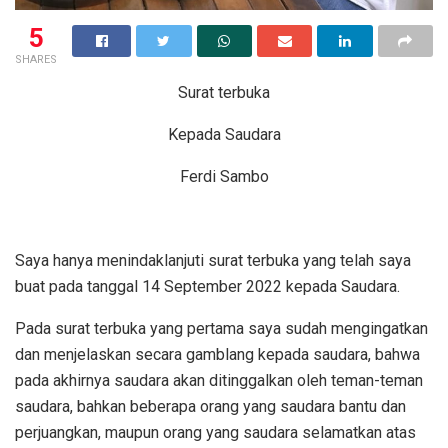
5
SHARES
Surat terbuka
Kepada Saudara
Ferdi Sambo
Saya hanya menindaklanjuti surat terbuka yang telah saya
buat pada tanggal 14 September 2022 kepada Saudara.
Pada surat terbuka yang pertama saya sudah mengingatkan
dan menjelaskan secara gamblang kepada saudara, bahwa
pada akhirnya saudara akan ditinggalkan oleh teman-teman
saudara, bahkan beberapa orang yang saudara bantu dan
perjuangkan, maupun orang yang saudara selamatkan atas