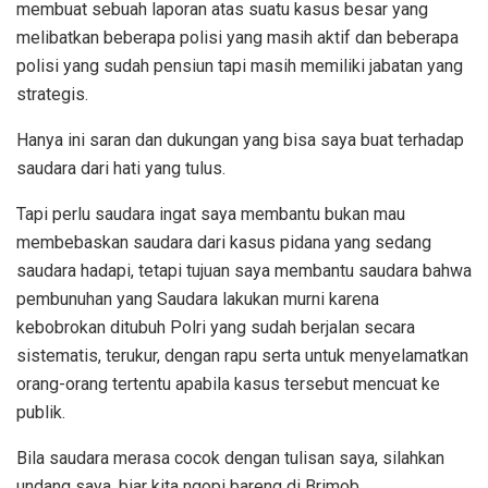
membuat sebuah laporan atas suatu kasus besar yang
melibatkan beberapa polisi yang masih aktif dan beberapa
polisi yang sudah pensiun tapi masih memiliki jabatan yang
strategis.
Hanya ini saran dan dukungan yang bisa saya buat terhadap
saudara dari hati yang tulus.
Tapi perlu saudara ingat saya membantu bukan mau
membebaskan saudara dari kasus pidana yang sedang
saudara hadapi, tetapi tujuan saya membantu saudara bahwa
pembunuhan yang Saudara lakukan murni karena
kebobrokan ditubuh Polri yang sudah berjalan secara
sistematis, terukur, dengan rapu serta untuk menyelamatkan
orang-orang tertentu apabila kasus tersebut mencuat ke
publik.
Bila saudara merasa cocok dengan tulisan saya, silahkan
undang saya, biar kita ngopi bareng di Brimob.