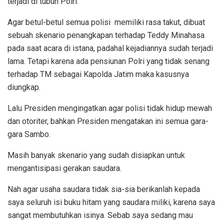
terjadi di tubuh Polri.
Agar betul-betul semua polisi memiliki rasa takut, dibuat
sebuah skenario penangkapan terhadap Teddy Minahasa
pada saat acara di istana, padahal kejadiannya sudah terjadi
lama. Tetapi karena ada pensiunan Polri yang tidak senang
terhadap TM sebagai Kapolda Jatim maka kasusnya
diungkap.
Lalu Presiden mengingatkan agar polisi tidak hidup mewah
dan otoriter, bahkan Presiden mengatakan ini semua gara-
gara Sambo.
Masih banyak skenario yang sudah disiapkan untuk
mengantisipasi gerakan saudara.
Nah agar usaha saudara tidak sia-sia berikanlah kepada
saya seluruh isi buku hitam yang saudara miliki, karena saya
sangat membutuhkan isinya. Sebab saya sedang mau