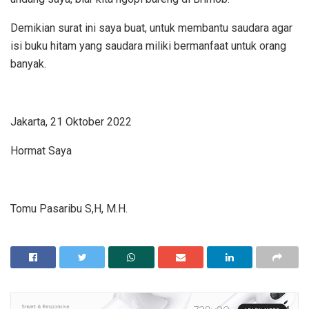
Demikian surat ini saya buat, untuk membantu saudara agar
isi buku hitam yang saudara miliki bermanfaat untuk orang
banyak.
Jakarta, 21 Oktober 2022
Hormat Saya
Tomu Pasaribu S,H, M.H.