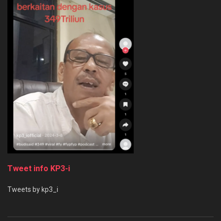
Tweet info KP3-i
Tweets by kp3_i