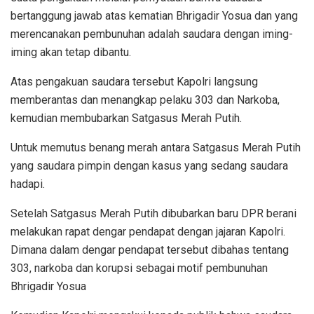
bertanggung jawab atas kematian Bhrigadir Yosua dan yang
merencanakan pembunuhan adalah saudara dengan iming-
iming akan tetap dibantu.
Atas pengakuan saudara tersebut Kapolri langsung
memberantas dan menangkap pelaku 303 dan Narkoba,
kemudian membubarkan Satgasus Merah Putih.
Untuk memutus benang merah antara Satgasus Merah Putih
yang saudara pimpin dengan kasus yang sedang saudara
hadapi.
Setelah Satgasus Merah Putih dibubarkan baru DPR berani
melakukan rapat dengar pendapat dengan jajaran Kapolri.
Dimana dalam dengar pendapat tersebut dibahas tentang
303, narkoba dan korupsi sebagai motif pembunuhan
Bhrigadir Yosua