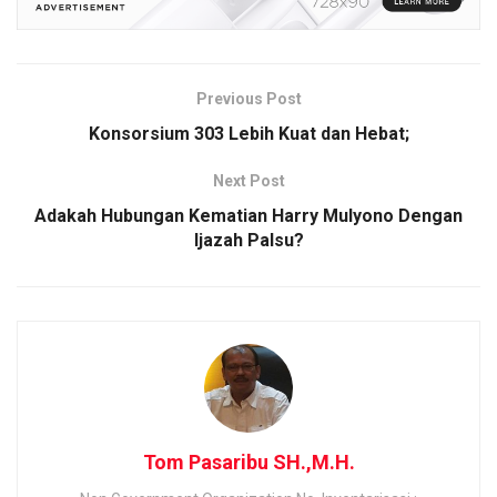
Previous Post
Konsorsium 303 Lebih Kuat dan Hebat;
Next Post
Adakah Hubungan Kematian Harry Mulyono Dengan
Ijazah Palsu?
Tom Pasaribu SH.,M.H.