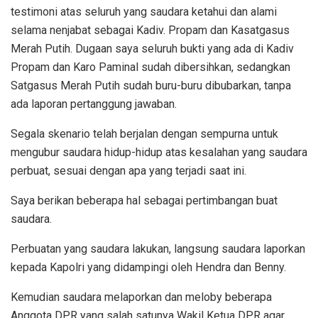
testimoni atas seluruh yang saudara ketahui dan alami
selama nenjabat sebagai Kadiv. Propam dan Kasatgasus
Merah Putih. Dugaan saya seluruh bukti yang ada di Kadiv
Propam dan Karo Paminal sudah dibersihkan, sedangkan
Satgasus Merah Putih sudah buru-buru dibubarkan, tanpa
ada laporan pertanggung jawaban.
Segala skenario telah berjalan dengan sempurna untuk
mengubur saudara hidup-hidup atas kesalahan yang saudara
perbuat, sesuai dengan apa yang terjadi saat ini.
Saya berikan beberapa hal sebagai pertimbangan buat
saudara.
Perbuatan yang saudara lakukan, langsung saudara laporkan
kepada Kapolri yang didampingi oleh Hendra dan Benny.
Kemudian saudara melaporkan dan meloby beberapa
Anggota DPR yang salah satunya Wakil Ketua DPR agar