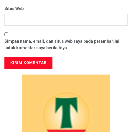
Situs Web
Simpan nama, email, dan situs web saya pada peramban ini
untuk komentar saya berikutnya.