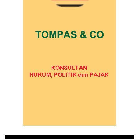
Pemutar