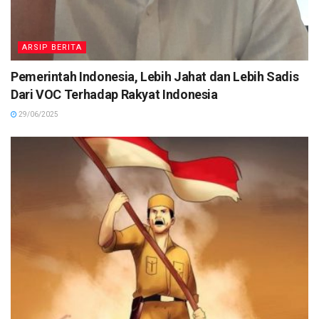
ARSIP BERITA
Pemerintah Indonesia, Lebih Jahat dan Lebih Sadis
Dari VOC Terhadap Rakyat Indonesia
29/06/2025