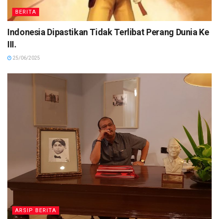
BERITA
Indonesia Dipastikan Tidak Terlibat Perang Dunia Ke
III.
25/06/2025
ARSIP BERITA