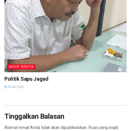
ARSIP BERITA
Politik Sapu Jagad
09/04/2025
Tinggalkan Balasan
Alamat email Anda tidak akan dipublikasikan.
Ruas yang wajib