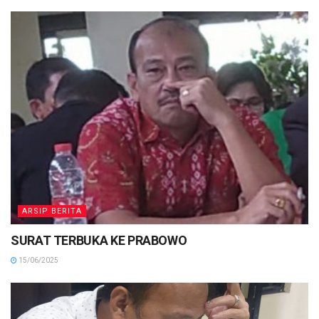
ARSIP BERITA
SURAT TERBUKA KE PRABOWO
15/06/2025