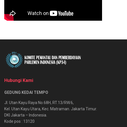
Hubungi Kami
GEDUNG KEDAI TEMPO
Jl. Utan Kayu Raya No.68H, RT.13/RW.6,
Kel. Utan Kayu Utara, Kec. Matraman. Jakarta Timur.
DKI Jakarta – Indonesia.
Kode pos : 13120